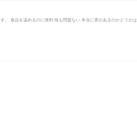
す。 食品を温めるのに便利 味も問題ない 本当に害があるのかどうかは