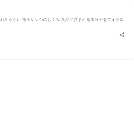
わからない 電子レンジのしくみ 食品に含まれる水分子をマイクロ