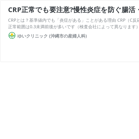
CRP正常でも要注意?慢性炎症を防ぐ腸活
CRPとは？基準値内でも「炎症がある」ことがある理由 CRP（
正常範囲は0.3未満前後が多いです（検査会社によって異なります
ゆいクリニック (沖縄市の産婦人科)