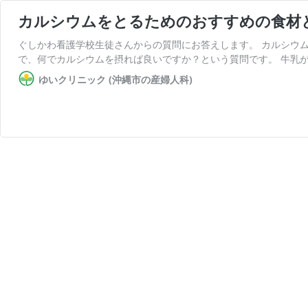
カルシウムをとるためのおすすめの食材
ぐしかわ看護学校生徒さんからの質問にお答えします。 カルシウ
で、何でカルシウムを摂れば良いですか？という質問です。 牛乳が
ゆいクリニック (沖縄市の産婦人科)