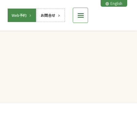
English
Web予約
お問合せ