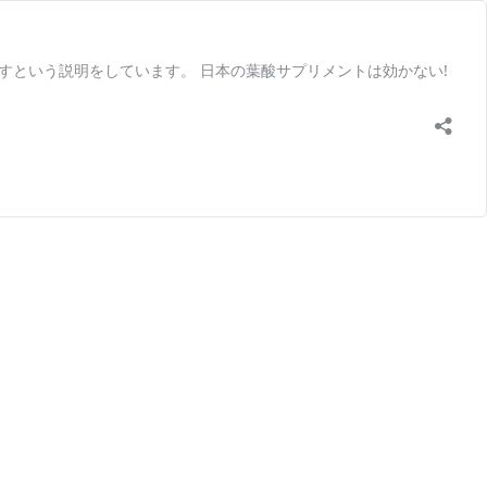
という説明をしています。 日本の葉酸サプリメントは効かない!