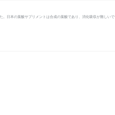
。
た。日本の葉酸サプリメントは合成の葉酸であり、消化吸収が難しいです