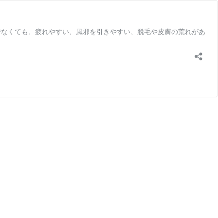
でなくても、疲れやすい、風邪を引きやすい、脱毛や皮膚の荒れがあ