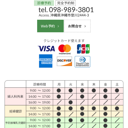
Web予約
お問合せ
クレジットカード使えます