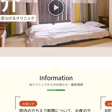
Information
当クリニックからのお知らせ・最新情報
お知らせ
お
院内の立ち入り制限について、お産の立
8