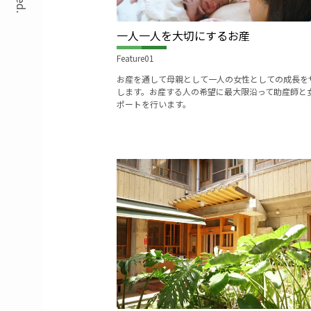
一人一人を大切にするお産
Feature01
お産を通して母親として一人の女性としての成長を
します。お産する人の希望に最大限沿って助産師と
ポートを行います。