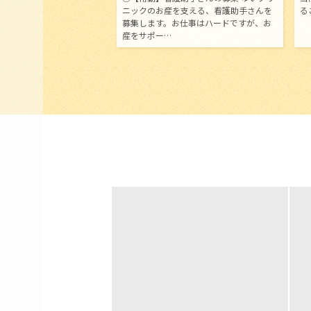
ニックのお産を支える、看護助手さんを
る
募集します。お仕事はハードですが、お
産をサポー…