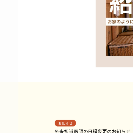
お知らせ
外来担当医師の日程変更のお知らせ