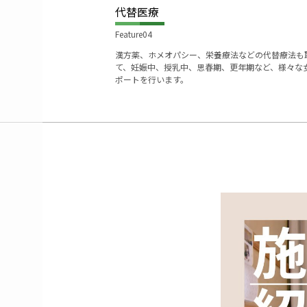
代替医療
Feature04
漢方薬、ホメオパシー、栄養療法などの代替療法も
て、妊娠中、授乳中、思春期、更年期など、様々な
ポートを行います。