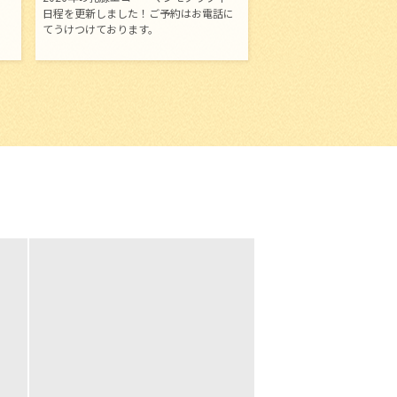
日程を更新しました！ご予約はお電話に
てうけつけております。