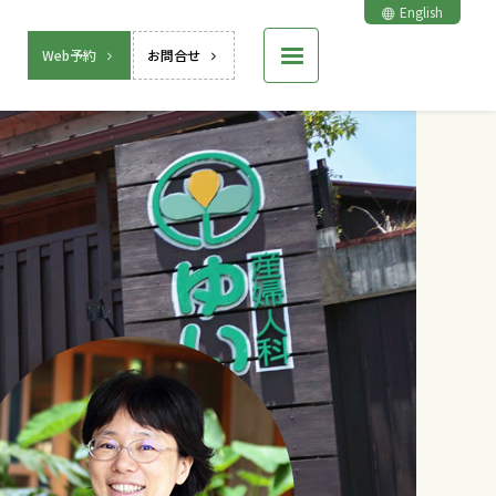
English
Web予約
お問合せ