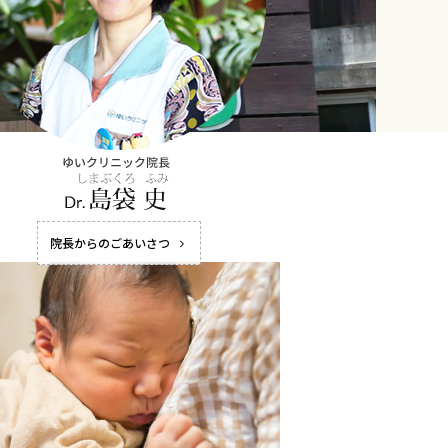
院長からのごあいさつ