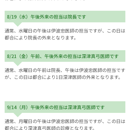
English Page
8/19（水）午後外来の担当は院長です
通常、水曜日の午後は伊波忠医師の担当ですが、この日は
都合により院長の外来となります。
8/21（金）午前、午後外来の担当は深津真弓医師です
通常、水曜日の午前は院長、午後は伊波忠医師の担当です
が、この日は都合により1日深津医師の外来となります。
9/14（月）午後外来の担当は深津真弓医師です
通常、月曜日の午後は伊波忠医師の担当ですが、この日は
都合により深津真弓医師の診療となります。