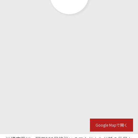
Google Mapで開く