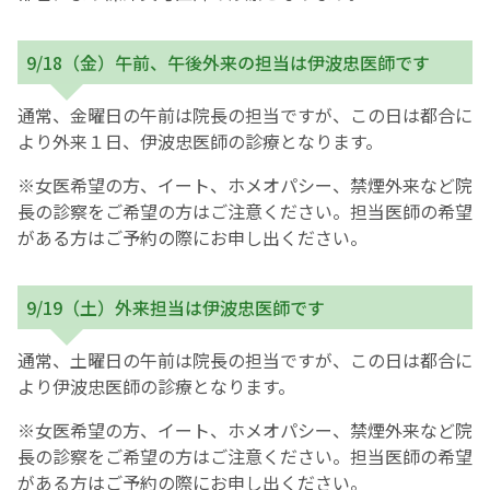
9/18（金）午前、午後外来の担当は伊波忠医師です
通常、金曜日の午前は院長の担当ですが、この日は都合に
より外来１日、伊波忠医師の診療となります。
※女医希望の方、イート、ホメオパシー、禁煙外来など院
長の診察をご希望の方はご注意ください。担当医師の希望
がある方はご予約の際にお申し出ください。
9/19（土）外来担当は伊波忠医師です
通常、土曜日の午前は院長の担当ですが、この日は都合に
より伊波忠医師の診療となります。
※女医希望の方、イート、ホメオパシー、禁煙外来など院
長の診察をご希望の方はご注意ください。担当医師の希望
がある方はご予約の際にお申し出ください。