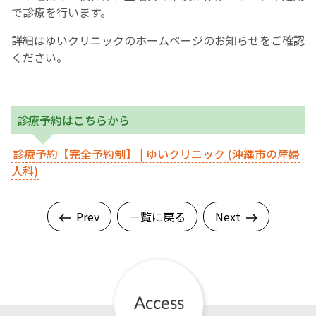
で診療を行います。
詳細はゆいクリニックのホームページのお知らせをご確認
ください。
診療予約はこちらから
診療予約【完全予約制】 | ゆいクリニック (沖縄市の産婦
人科)
Prev
一覧に戻る
Next