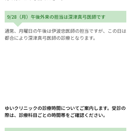
9/28（月）午後外来の担当は深津真弓医師です
通常、月曜日の午後は伊波忠医師の担当ですが、この日は
都合により深津真弓医師の診療となります。
ゆいクリニックの診療時間についてご案内します。受診の
際は、診療科目ごとの時間帯をご確認ください。