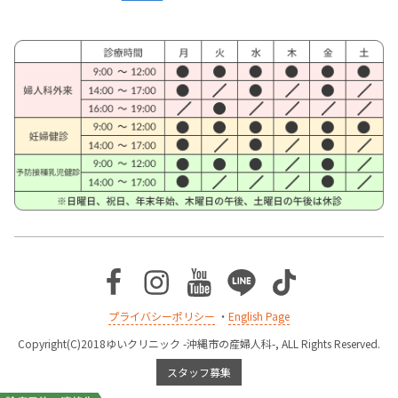
Facebook
Instagram
Youtube
Line
TikTok
プライバシーポリシー
・
English Page
Copyright(C)2018ゆいクリニック -沖縄市の産婦人科-, ALL Rights Reserved.
スタッフ募集