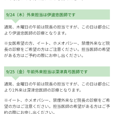
9/24（木）外来担当は伊波忠医師です
通常、木曜日の午前は院長の担当ですが、この日は都合に
より伊波忠医師の診療となります。
※女医希望の方、イート、ホメオパシー、禁煙外来など院
長の診察をご希望の方はご注意ください。担当医師の希望
がある方はご予約の際にお申し出ください。
9/25（金）午前外来担当は深津真弓医師です
通常、金曜日の午前は院長の担当ですが、この日は都合に
より1外来は深津忠医師の診療となります。
※イート、ホメオパシー、禁煙外来など院長の診察をご希
望の方はご注意ください。担当医師の希望がある方はご予
約の際にお申し出ください。