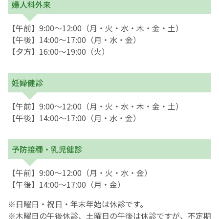
婦人科外来
【午前】9:00～12:00（月・火・水・木・金・土）
【午後】14:00～17:00（月・水・金）
【夕方】16:00～19:00（火）
妊婦健診
【午前】9:00～12:00（月・火・水・木・金・土）
【午後】14:00～17:00（月・水・金）
予防接種・乳児健診
【午前】9:00～12:00（月・火・水・金）
【午後】14:00～17:00（月・金）
※日曜日・祝日・年末年始は休診です。
※木曜日の午後休診、土曜日の午後は休診ですが、不定期