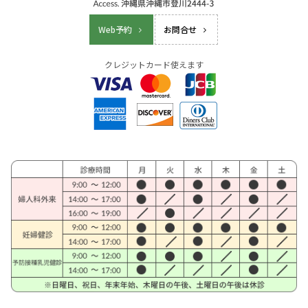
Web予約
お問合せ
クレジットカード使えます