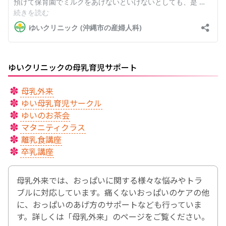
ゆいクリニックの母乳育児サポート
母乳外来
ゆい母乳育児サークル
ゆいのお茶会
マタニティクラス
離乳食講座
卒乳講座
母乳外来では、おっぱいに関する様々な悩みやトラ
ブルに対応しています。痛くないおっぱいのケアの他
に、おっぱいのあげ方のサポートなども行っていま
す。詳しくは「母乳外来」のページをご覧ください。