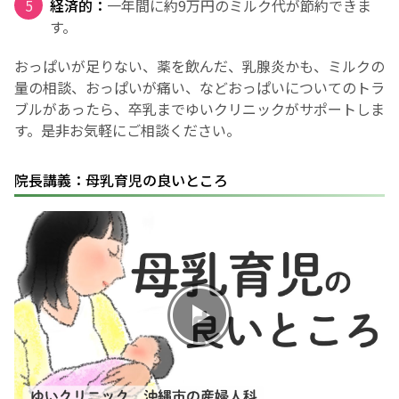
経済的：
一年間に約9万円のミルク代が節約できま
す。
おっぱいが足りない、薬を飲んだ、乳腺炎かも、ミルクの
量の相談、おっぱいが痛い、などおっぱいについてのトラ
ブルがあったら、卒乳までゆいクリニックがサポートしま
す。是非お気軽にご相談ください。
院長講義：母乳育児の良いところ