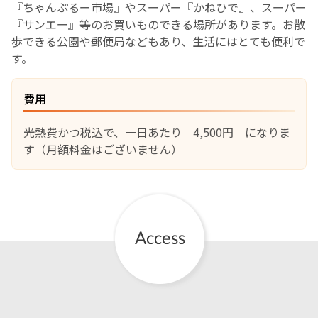
『ちゃんぷるー市場』やスーパー『かねひで』、スーパー
『サンエー』等のお買いものできる場所があります。お散
English Page
歩できる公園や郵便局などもあり、生活にはとても便利で
す。
費用
光熱費かつ税込で、一日あたり 4,500円 になりま
す（月額料金はございません）