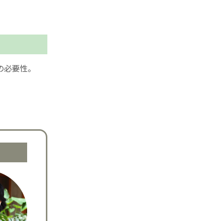
の必要性。