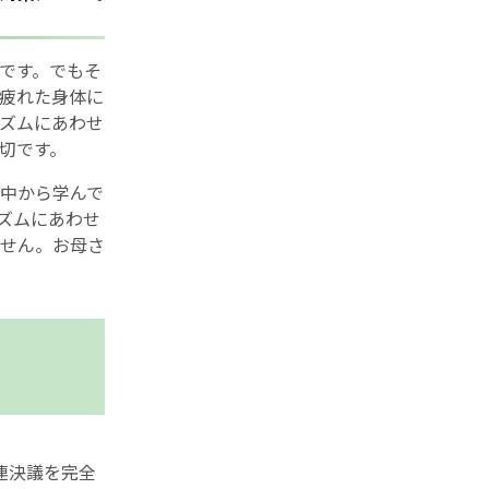
です。でもそ
疲れた身体に
ズムにあわせ
切です。
中から学んで
ズムにあわせ
せん。お母さ
連決議を完全