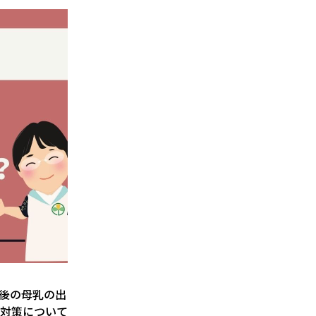
後の母乳の出
対策について