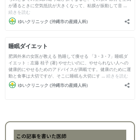
この記事を書いた医師