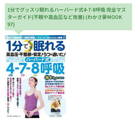
1分でグッスリ眠れるハーバード式4-7-8呼吸 完全マス
ターガイド(不眠や高血圧など改善)
(わかさ夢MOOK
97)