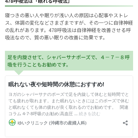
478呼吸法は「眠れる呼吸法」
寝つきの悪い人や眠りが浅い人の原因は心配事やストレ
ス、体調の変化などさまざまですが、その一つに自律神経
の乱れがあります。478呼吸法は自律神経を改善させる呼
吸法なので、質の悪い眠りの改善に効果です。
足を内旋させて、シャバーサナポーズで、４－７－８呼
吸を行うこともお勧めです。