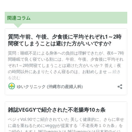
関連コラム