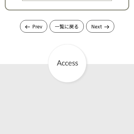
Prev
一覧に戻る
Next