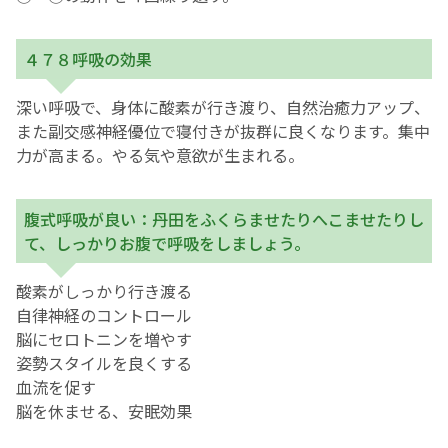
４７８呼吸の効果
深い呼吸で、身体に酸素が行き渡り、自然治癒力アップ、
また副交感神経優位で寝付きが抜群に良くなります。集中
力が高まる。やる気や意欲が生まれる。
腹式呼吸が良い：丹田をふくらませたりへこませたりし
て、しっかりお腹で呼吸をしましょう。
酸素がしっかり行き渡る
自律神経のコントロール
脳にセロトニンを増やす
姿勢スタイルを良くする
血流を促す
脳を休ませる、安眠効果