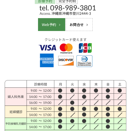
Web予約
お問合せ
クレジットカード使えます