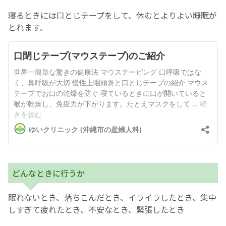
寝るときには口とじテープをして、休むとよりよい睡眠が
とれます。
どんなときに行うか
眠れないとき、落ちこんだとき、イライラしたとき、集中
しすぎて疲れたとき、不安なとき、緊張したとき