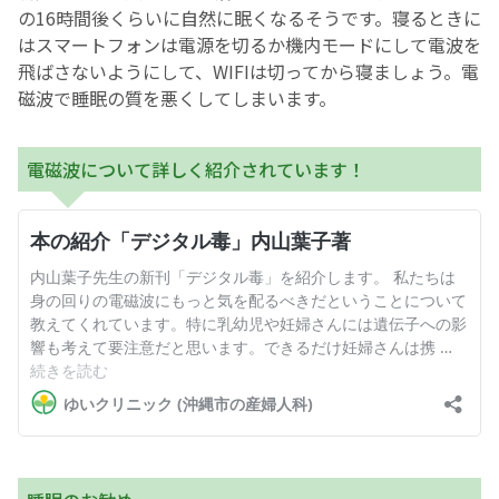
の16時間後くらいに自然に眠くなるそうです。寝るときに
はスマートフォンは電源を切るか機内モードにして電波を
飛ばさないようにして、WIFIは切ってから寝ましょう。電
磁波で睡眠の質を悪くしてしまいます。
電磁波について詳しく紹介されています！