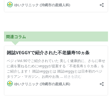
関連コラム