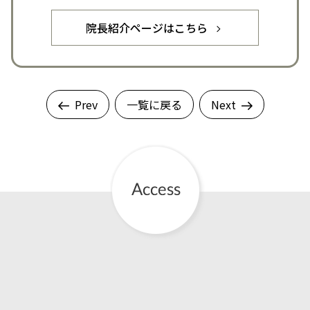
院長紹介ページはこちら
Prev
一覧に戻る
Next