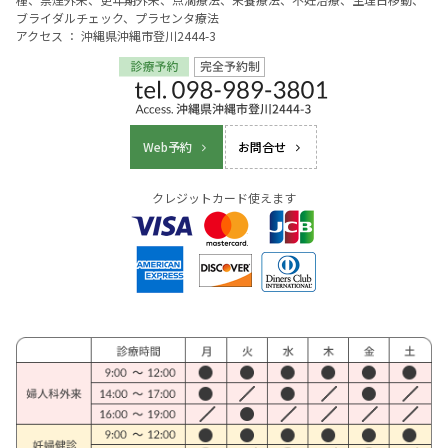
ブライダルチェック、プラセンタ療法
アクセス ： 沖縄県沖縄市登川2444-3
Web予約
お問合せ
クレジットカード使えます