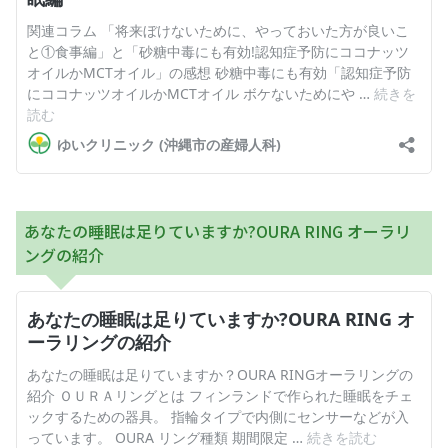
あなたの睡眠は足りていますか?OURA RING オーラリ
ングの紹介