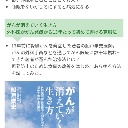
睡眠をないがしろにすると病気になる
がんが消えていく生き方
外科医ががん発症から13年たって初めて書ける克服法
13年前に腎臓がんを発症した著者の船戸崇史医師。
がんの外科手術などを通してがん医療に数十年携わっ
てきた著者が選んだ治療法とは？
再発防止のために食事の改善をはじめ、あらゆる方法
を試してみた。