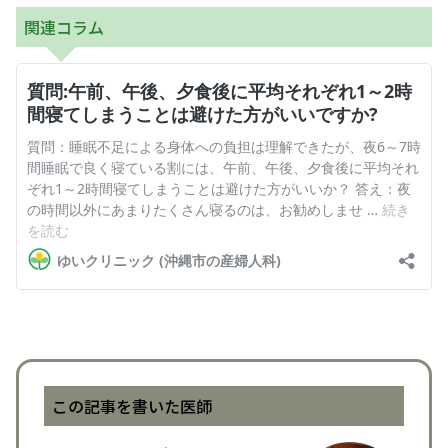
関連コラム
この記事を書いた医師