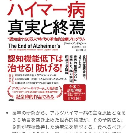
長年の研究から、アルツハイマー病の主な原因となる
３６項目を突き止めた世界的権威が、その予防法と、
９割が症状改善した治療法を解説する。食べるべき／