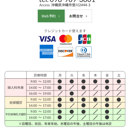
Web予約
お問合せ
クレジットカード使えます