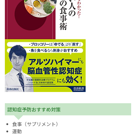
認知症予防おすすめ対策
食事（サプリメント）
運動