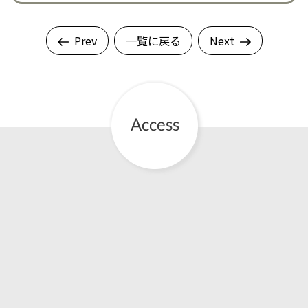
Prev
一覧に戻る
Next