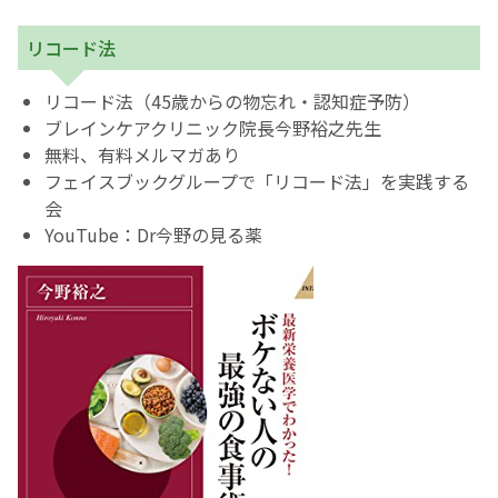
リコード法
リコード法（45歳からの物忘れ・認知症予防）
ブレインケアクリニック院長今野裕之先生
無料、有料メルマガあり
フェイスブックグループで「リコード法」を実践する
会
YouTube：Dr今野の見る薬