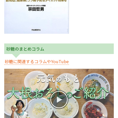
砂糖のまとめコラム
砂糖に関連するコラムやYouTube