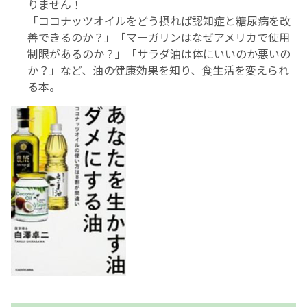
りません！
「ココナッツオイルをどう摂れば認知症と糖尿病を改
善できるのか？」「マーガリンはなぜアメリカで使用
制限があるのか？」「サラダ油は体にいいのか悪いの
か？」など、油の健康効果を知り、食生活を変えられ
る本。