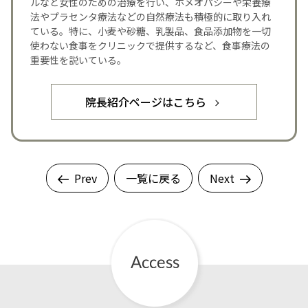
ルなど女性のための治療を行い、ホメオパシーや栄養療
法やプラセンタ療法などの自然療法も積極的に取り入れ
ている。特に、小麦や砂糖、乳製品、食品添加物を一切
使わない食事をクリニックで提供するなど、食事療法の
重要性を説いている。
院長紹介ページはこちら
Prev
一覧に戻る
Next