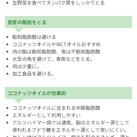
生野菜を食べてタンパク質をしっかりとる
良質の脂肪をとる
飽和脂肪酸は避ける
ココナッツオイルやMCTオイルおすすめ
肉の脂は飽和脂肪酸、魚は不飽和脂肪酸
大型の魚を避けて、青魚などをとる。
肉は少量に。
加工食品を避ける。
ココナッツオイルが効果的
ココナッツオイルに含まれる中鎖脂肪酸
エネルギーとして利用しやすい
アルツハイマー病では通常、脳のエネルギー源として
使われるブドウ糖をエネルギー源として使いにくい。