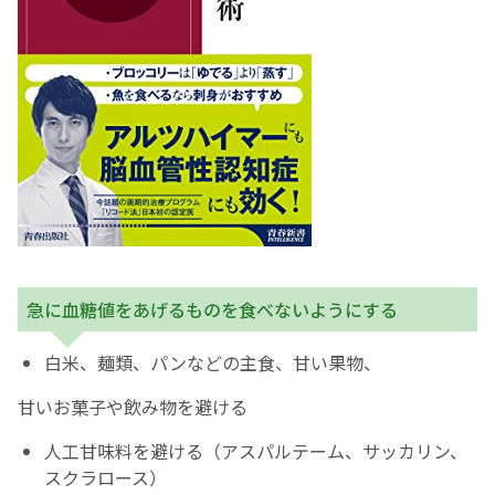
急に血糖値をあげるものを食べないようにする
白米、麺類、パンなどの主食、甘い果物、
甘いお菓子や飲み物を避ける
人工甘味料を避ける（アスパルテーム、サッカリン、
スクラロース）