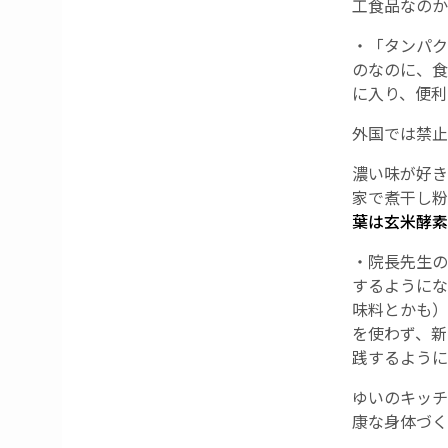
工食品なのか
・「タンパク
のなのに、食
に入り、便利
外国では禁止
濃い味が好き
家で煮干し粉
葉は玄米酵素
・院長先生の
するようにな
味料とかも）
を使わず、新
践するように
ゆいのキッチ
康な身体づく