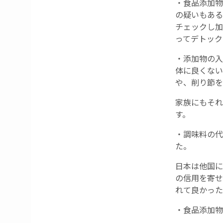
・食品添加物
の疑いもある
チェックし加
ってデトック
・添加物の入
体に良くない
や、削り節を
家族にもそれ
す。
・調味料の代
た。
日本は他国に
の信用を寄せ
れて良かった
・食品添加物