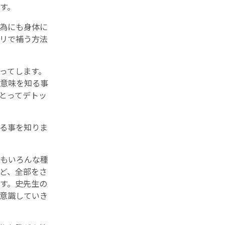
す。
為にも身体に
リで補う方法
ってします。
意味を知る事
とってデトッ
る事を知りま
もいろんな種
ど、全部をさ
す。史先生の
意識していき