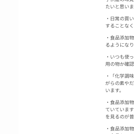
たいと思いま
・日常の買い
することなく
・食品添加物
るようになり
・いつも使っ
用の物か確認
・「化学調味
がらの素やだ
います。
・食品添加物
ていています
を見るのが普
・食品添加物