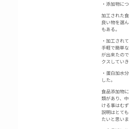
・添加物につ
加工された食
良い物を選ん
もある。
・加工されて
手軽で簡単な
が出来たので
クスしていき
・蛋白加水分
した。
食品添加物に
類があり、中
ける事はむず
説明はとても
たいと思いま