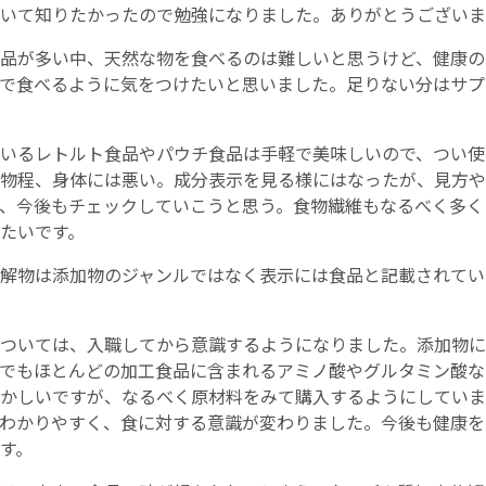
いて知りたかったので勉強になりました。ありがとうございま
品が多い中、天然な物を食べるのは難しいと思うけど、健康の
で食べるように気をつけたいと思いました。足りない分はサプ
いるレトルト食品やパウチ食品は手軽で美味しいので、つい使
物程、身体には悪い。成分表示を見る様にはなったが、見方や
、今後もチェックしていこうと思う。食物繊維もなるべく多く
たいです。
解物は添加物のジャンルではなく表示には食品と記載されてい
ついては、入職してから意識するようになりました。添加物に
でもほとんどの加工食品に含まれるアミノ酸やグルタミン酸な
かしいですが、なるべく原材料をみて購入するようにしていま
わかりやすく、食に対する意識が変わりました。今後も健康を
す。