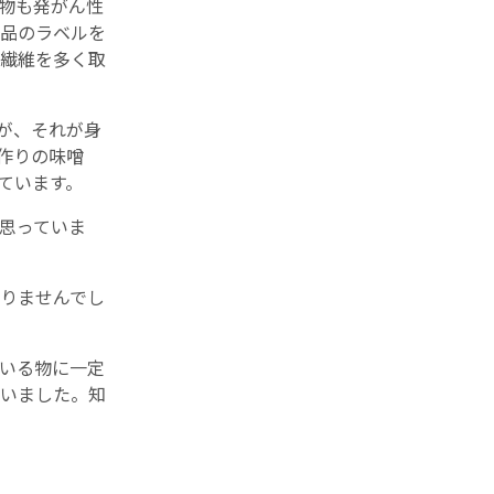
物も発がん性
品のラベルを
繊維を多く取
が、それが身
作りの味噌
ています。
思っていま
りませんでし
いる物に一定
いました。知