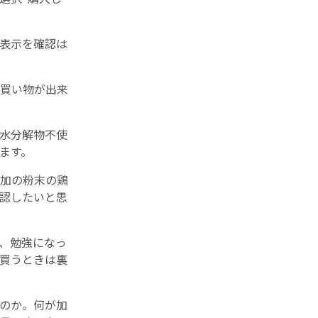
表示を確認は
買い物が出来
水分解物不使
ます。
加の粉末の鶏
認したいと思
、勉強になっ
買うときは裏
のか。何が加