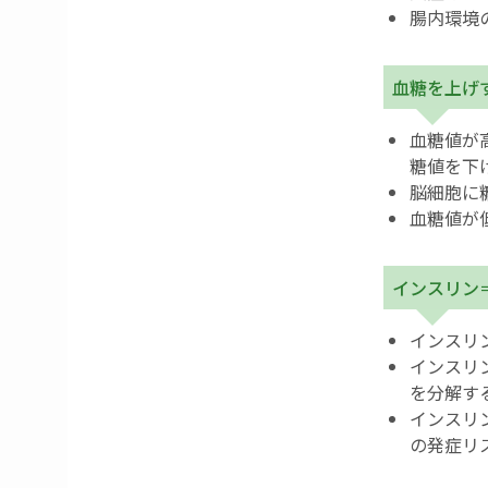
腸内環境
血糖を上げ
血糖値が
糖値を下
脳細胞に
血糖値が
インスリン
インスリ
インスリ
を分解す
インスリ
の発症リ