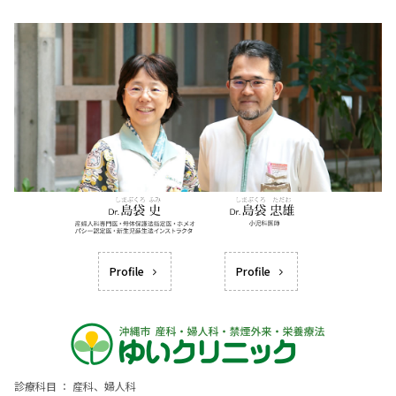
Profile
Profile
診療科目 ： 産科、婦人科