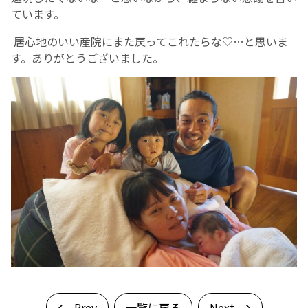
ています。
居心地のいい産院にまた戻ってこれたらな♡…と思いま
す。ありがとうございました。
Prev
一覧に戻る
Next