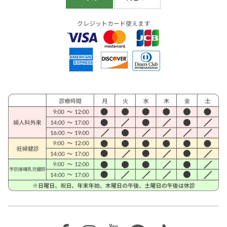
クレジットカード使えます