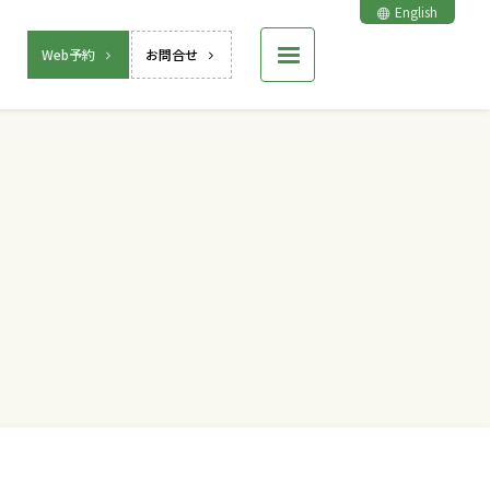
English
Web予約
お問合せ