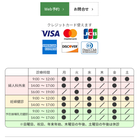
Web予約
お問合せ
クレジットカード使えます