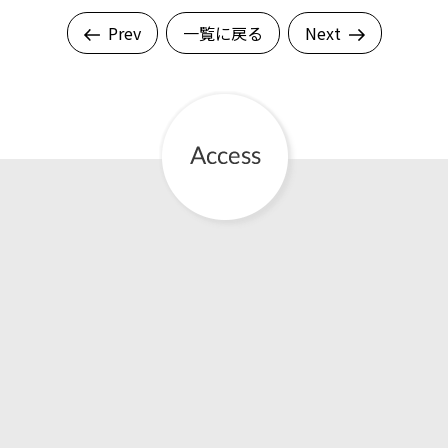
Prev
一覧に戻る
Next