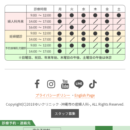
Facebook
Instagram
Youtube
Line
TikTok
プライバシーポリシー
・
English Page
Copyright(C)2018ゆいクリニック -沖縄市の産婦人科-, ALL Rights Reserved.
スタッフ募集