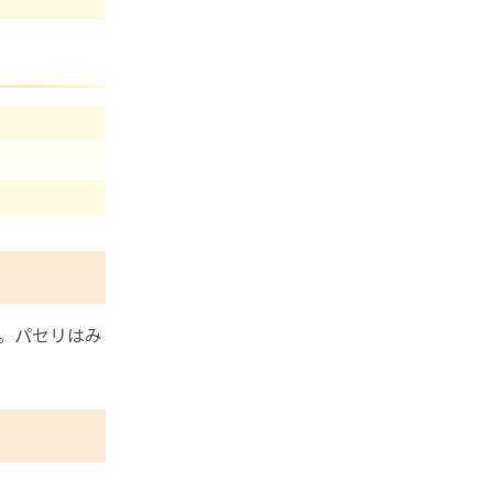
。パセリはみ