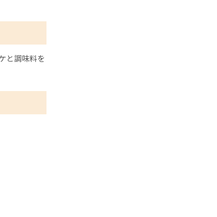
ケと調味料を