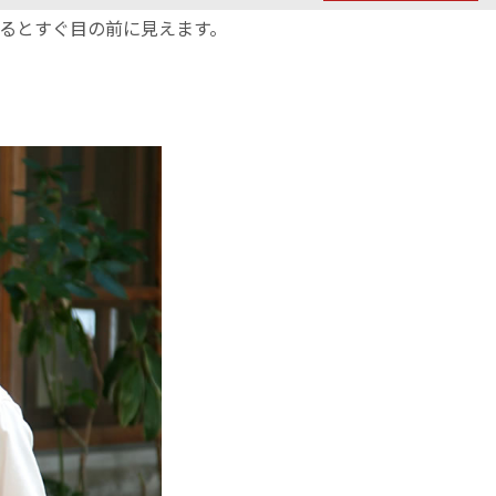
入るとすぐ目の前に見えます。