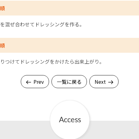
順
を混ぜ合わせてドレッシングを作る。
順
りつけてドレッシングをかけたら出来上がり。
Prev
一覧に戻る
Next