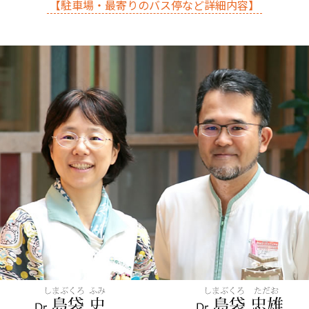
【駐車場・最寄りのバス停など詳細内容】