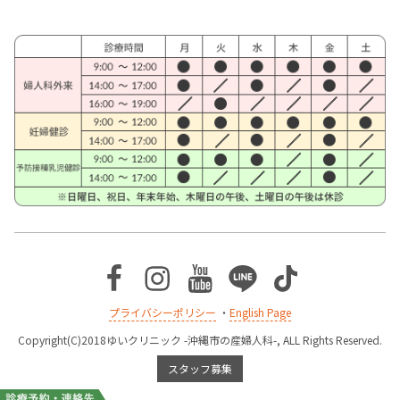
Facebook
Instagram
Youtube
Line
TikTok
プライバシーポリシー
・
English Page
Copyright(C)2018ゆいクリニック -沖縄市の産婦人科-, ALL Rights Reserved.
スタッフ募集