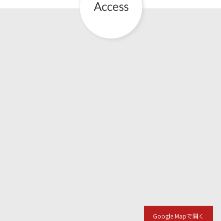
Google Mapで開く