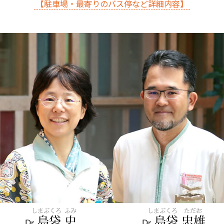
【駐車場・最寄りのバス停など詳細内容】