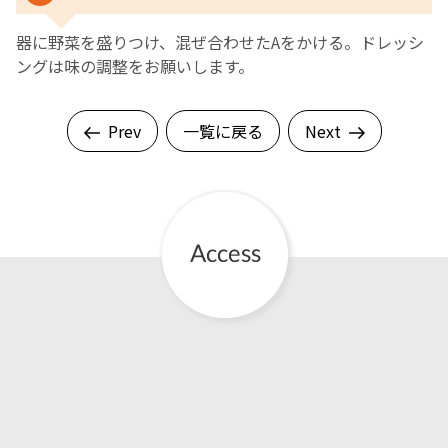
器に野菜を盛りつけ、混ぜ合わせたAをかける。ドレッシ
ングは味の調整をお願いします。
Prev
一覧に戻る
Next