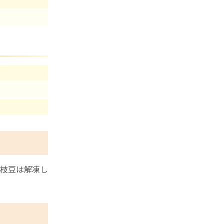
枝豆は解凍し