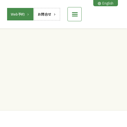
English
Web予約
お問合せ