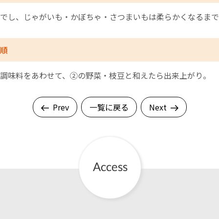
でし、じゃがいも・かぼちゃ・さつまいもは柔らかくなるまで
順
調味料をあわせて、②の野菜・枝豆と和えたら出来上がり。
Prev
一覧に戻る
Next