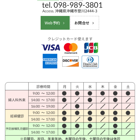
Web予約
お問合せ
クレジットカード使えます