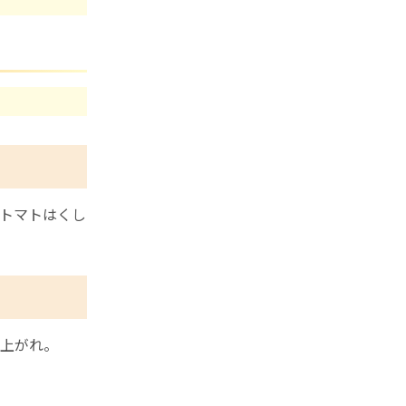
トマトはくし
上がれ。