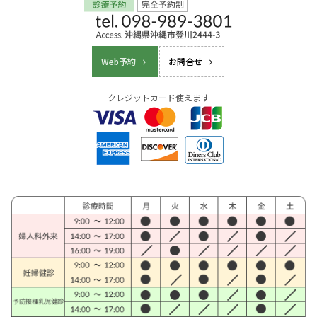
Web予約
お問合せ
クレジットカード使えます