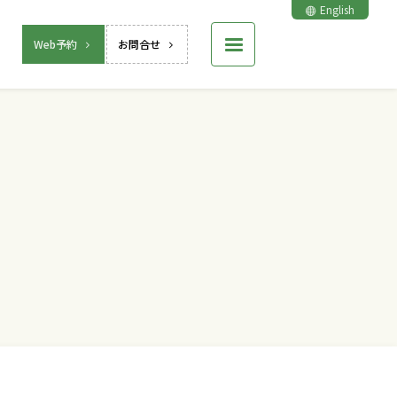
English
Web予約
お問合せ