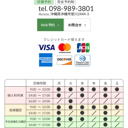
Web予約
お問合せ
クレジットカード使えます