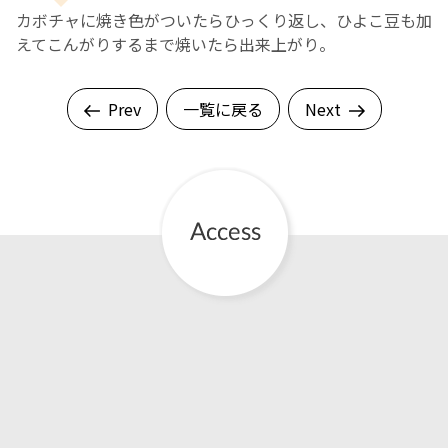
カボチャに焼き色がついたらひっくり返し、ひよこ豆も加
えてこんがりするまで焼いたら出来上がり。
Prev
一覧に戻る
Next