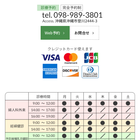
Web予約
お問合せ
クレジットカード使えます