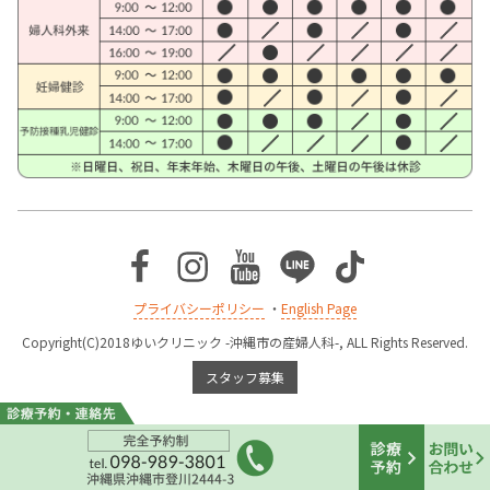
Facebook
Instagram
Youtube
Line
TikTok
プライバシーポリシー
・
English Page
Copyright(C)2018ゆいクリニック -沖縄市の産婦人科-, ALL Rights Reserved.
スタッフ募集