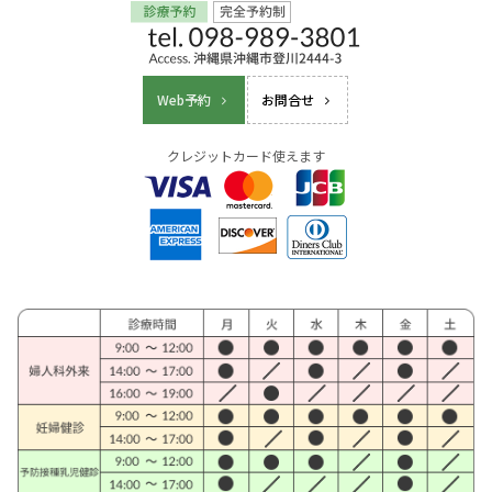
Web予約
お問合せ
クレジットカード使えます