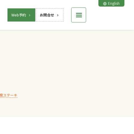
English
Web予約
お問合せ
腐ステーキ