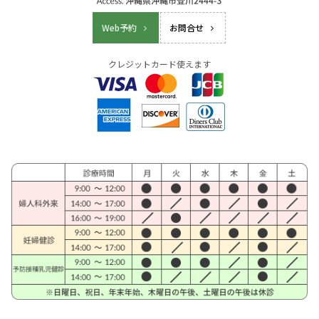
Web予約
お問合せ
クレジットカード使えます