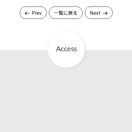
Prev
一覧に戻る
Next