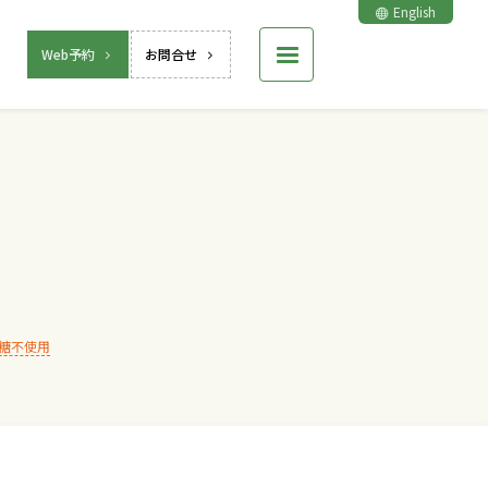
English
Web予約
お問合せ
糖不使用