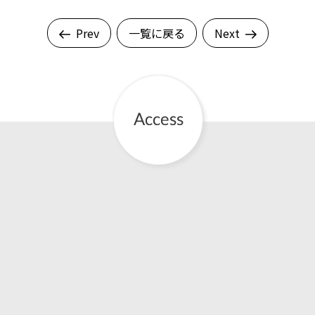
Prev
一覧に戻る
Next