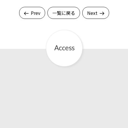
Prev
一覧に戻る
Next