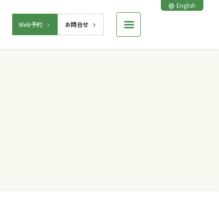
English
Web予約
お問合せ