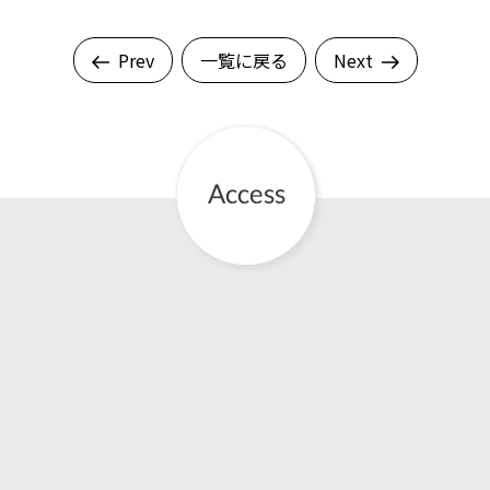
Prev
一覧に戻る
Next