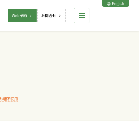
English
Web予約
お問合せ
砂糖不使用