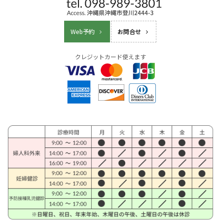
Web予約
お問合せ
クレジットカード使えます