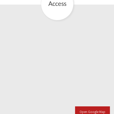
Open Google Map