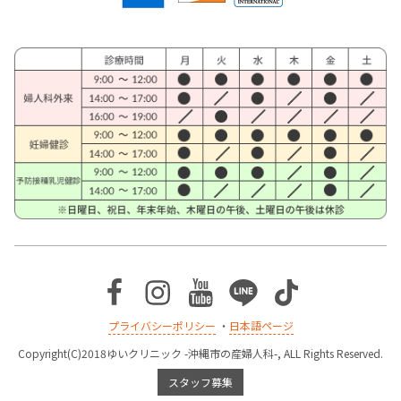
Facebook
Instagram
Youtube
Line
TikTok
プライバシーポリシー
・
日本語ページ
Copyright(C)2018ゆいクリニック -沖縄市の産婦人科-, ALL Rights Reserved.
スタッフ募集