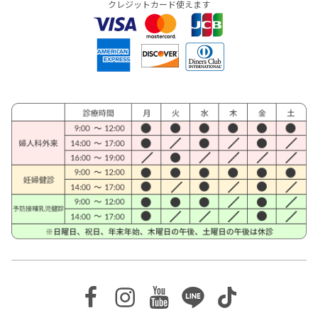
クレジットカード使えます
Facebook
Instagram
Youtube
Line
TikTok