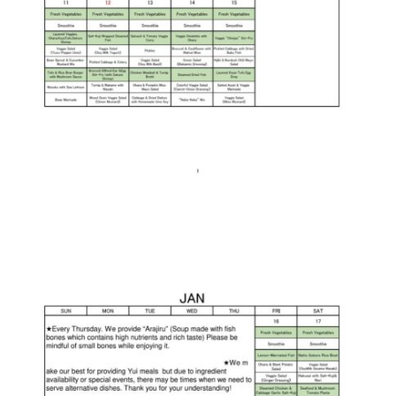
English Page