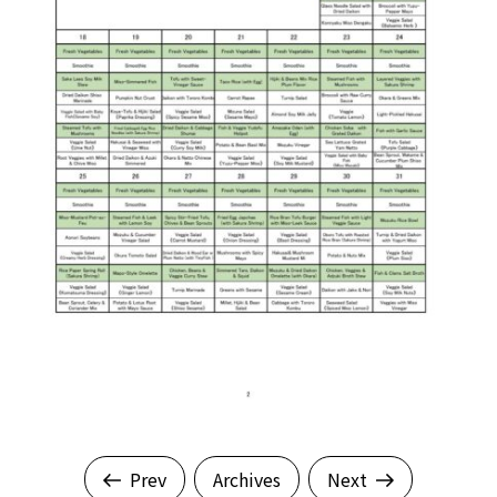
Prev
Archives
Next