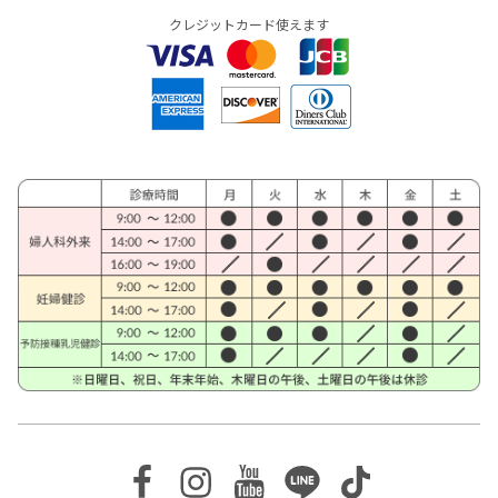
クレジットカード使えます
Facebook
Instagram
Youtube
Line
TikTok