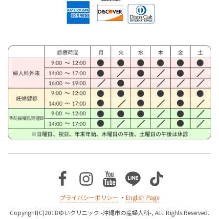
Facebook
Instagram
Youtube
Line
TikTok
プライバシーポリシー
・
English Page
Copyright(C)2018ゆいクリニック -沖縄市の産婦人科-, ALL Rights Reserved.