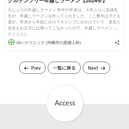
Prev
一覧に戻る
Next