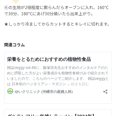
④の生地が2倍程度に膨らんだらオーブンに入れ、160℃
で30分、180℃にあげ30分焼いたら出来上がり。
★しっかり冷ましてからカットするとキレイに切れます。
関連コラム